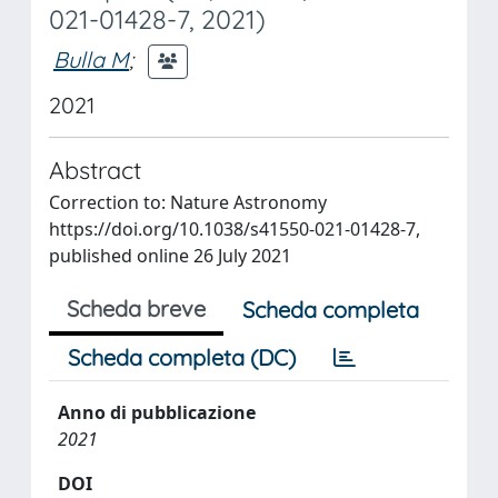
021-01428-7, 2021)
Bulla M
;
2021
Abstract
Correction to: Nature Astronomy
https://doi.org/10.1038/s41550-021-01428-7,
published online 26 July 2021
Scheda breve
Scheda completa
Scheda completa (DC)
Anno di pubblicazione
2021
DOI