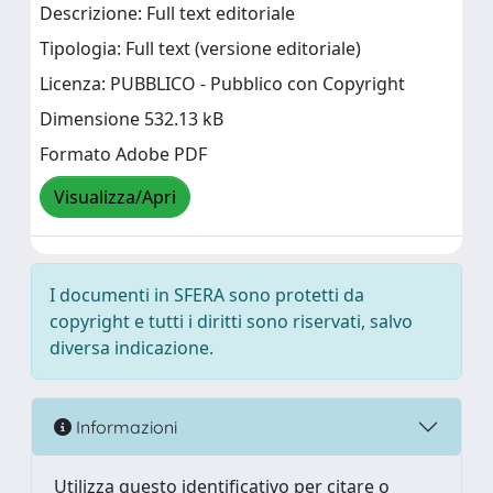
Descrizione: Full text editoriale
Tipologia: Full text (versione editoriale)
Licenza: PUBBLICO - Pubblico con Copyright
Dimensione 532.13 kB
Formato Adobe PDF
Visualizza/Apri
I documenti in SFERA sono protetti da
copyright e tutti i diritti sono riservati, salvo
diversa indicazione.
Informazioni
Utilizza questo identificativo per citare o