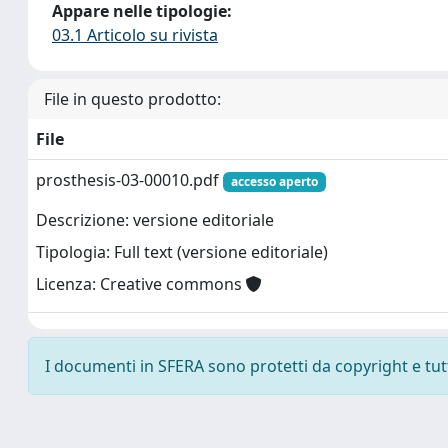
Appare nelle tipologie:
03.1 Articolo su rivista
File in questo prodotto:
File
prosthesis-03-00010.pdf
accesso aperto
Descrizione: versione editoriale
Tipologia: Full text (versione editoriale)
Licenza: Creative commons
I documenti in SFERA sono protetti da copyright e tutti 