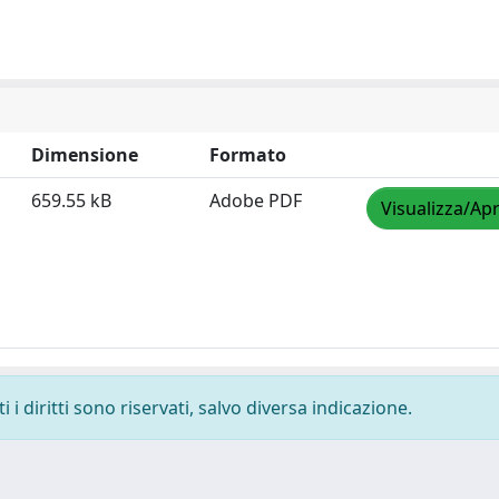
Dimensione
Formato
659.55 kB
Adobe PDF
Visualizza/Apr
i diritti sono riservati, salvo diversa indicazione.