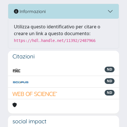
Informazioni
Utilizza questo identificativo per citare o
creare un link a questo documento:
https://hdl.handle.net/11392/2487966
Citazioni
ND
ND
ND
social impact