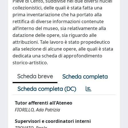
Pieve di Cento, suddivise nei due diversi nuclei
collezionistici, delle quali è stata fatta una
prima inventariazione che ha portato alla
rettifica di diverse informazioni contenute
all’interno del museo, sia relativamente alla
datazione delle opere, sia riguardo alle
attribuzioni. Tale lavoro è stato propedeutico
alla selezione di alcune opere, alle quali è stata
dedicata una scheda di approfondimento
storico-artistico.
Scheda breve
Scheda completa
Scheda completa (DC)
Tutor afferenti all'Ateneo
FIORILLO, Ada Patrizia
Supervisori e coordinatori interni