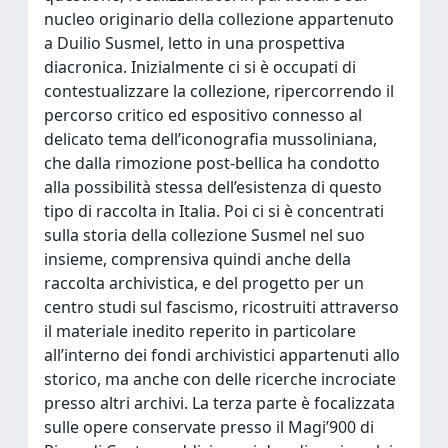
nucleo originario della collezione appartenuto
a Duilio Susmel, letto in una prospettiva
diacronica. Inizialmente ci si è occupati di
contestualizzare la collezione, ripercorrendo il
percorso critico ed espositivo connesso al
delicato tema dell’iconografia mussoliniana,
che dalla rimozione post-bellica ha condotto
alla possibilità stessa dell’esistenza di questo
tipo di raccolta in Italia. Poi ci si è concentrati
sulla storia della collezione Susmel nel suo
insieme, comprensiva quindi anche della
raccolta archivistica, e del progetto per un
centro studi sul fascismo, ricostruiti attraverso
il materiale inedito reperito in particolare
all’interno dei fondi archivistici appartenuti allo
storico, ma anche con delle ricerche incrociate
presso altri archivi. La terza parte è focalizzata
sulle opere conservate presso il Magi’900 di