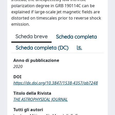
polarization degree in GRB 190114C can be
explained if large-scale jet magnetic fields are
distorted on timescales prior to reverse shock
emission.
Scheda breve
Scheda completa
Scheda completa (DC)
Anno di pubblicazione
2020
DOI
https://dx.doi.org/10.3847/1538-4357/ab7248
Titolo della Rivista
THE ASTROPHYSICAL JOURNAL
Tutti gli autori