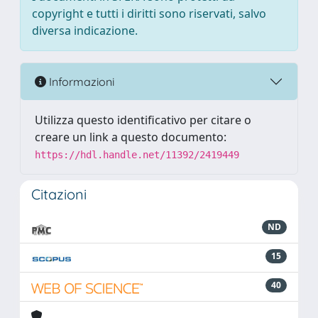
copyright e tutti i diritti sono riservati, salvo
diversa indicazione.
Informazioni
Utilizza questo identificativo per citare o
creare un link a questo documento:
https://hdl.handle.net/11392/2419449
Citazioni
ND
15
40