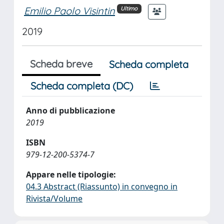
Emilio Paolo Visintin
Ultimo
2019
Scheda breve
Scheda completa
Scheda completa (DC)
Anno di pubblicazione
2019
ISBN
979-12-200-5374-7
Appare nelle tipologie:
04.3 Abstract (Riassunto) in convegno in
Rivista/Volume