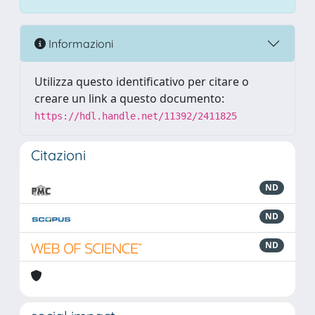
Informazioni
Utilizza questo identificativo per citare o
creare un link a questo documento:
https://hdl.handle.net/11392/2411825
Citazioni
ND
ND
ND