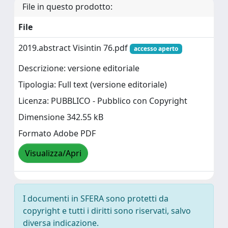
File in questo prodotto:
File
2019.abstract Visintin 76.pdf
accesso aperto
Descrizione: versione editoriale
Tipologia: Full text (versione editoriale)
Licenza: PUBBLICO - Pubblico con Copyright
Dimensione 342.55 kB
Formato Adobe PDF
Visualizza/Apri
I documenti in SFERA sono protetti da
copyright e tutti i diritti sono riservati, salvo
diversa indicazione.