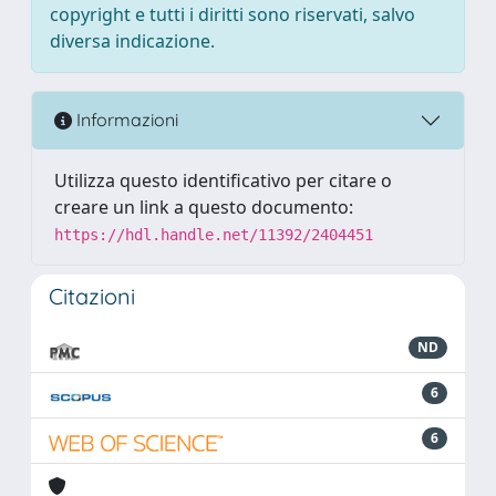
copyright e tutti i diritti sono riservati, salvo
diversa indicazione.
Informazioni
Utilizza questo identificativo per citare o
creare un link a questo documento:
https://hdl.handle.net/11392/2404451
Citazioni
ND
6
6