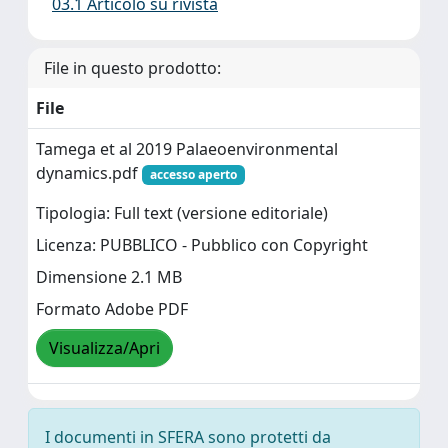
03.1 Articolo su rivista
File in questo prodotto:
File
Tamega et al 2019 Palaeoenvironmental
dynamics.pdf
accesso aperto
Tipologia: Full text (versione editoriale)
Licenza: PUBBLICO - Pubblico con Copyright
Dimensione 2.1 MB
Formato Adobe PDF
Visualizza/Apri
I documenti in SFERA sono protetti da