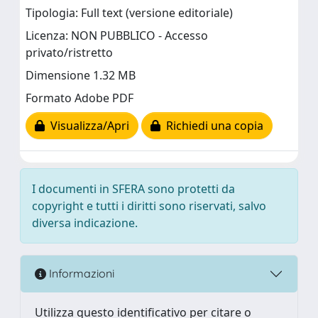
Tipologia: Full text (versione editoriale)
Licenza: NON PUBBLICO - Accesso
privato/ristretto
Dimensione 1.32 MB
Formato Adobe PDF
Visualizza/Apri
Richiedi una copia
I documenti in SFERA sono protetti da
copyright e tutti i diritti sono riservati, salvo
diversa indicazione.
Informazioni
Utilizza questo identificativo per citare o