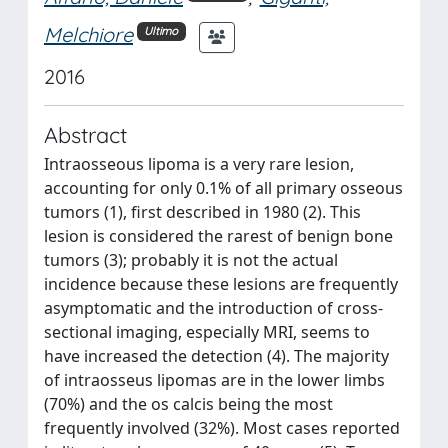
Melchiore
Ultimo
2016
Abstract
Intraosseous lipoma is a very rare lesion,
accounting for only 0.1% of all primary osseous
tumors (1), first described in 1980 (2). This
lesion is considered the rarest of benign bone
tumors (3); probably it is not the actual
incidence because these lesions are frequently
asymptomatic and the introduction of cross-
sectional imaging, especially MRI, seems to
have increased the detection (4). The majority
of intraosseus lipomas are in the lower limbs
(70%) and the os calcis being the most
frequently involved (32%). Most cases reported