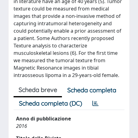
in literature have an age of 40 years (5). Tumor
texture could be measured from medical
images that provide a non-invasive method of
capturing intratumoral heterogeneity and
could potentially enable a prior assessment of
a patient. Some Authors recently proposed
Texture analysis to characterize
musculoskeletal lesions (6). For the first time
we measured the tumoral texture from
Magnetic Resonance images in tibial
intraosseous lipoma in a 29-years-old female.
Scheda breve
Scheda completa
Scheda completa (DC)
Anno di pubblicazione
2016