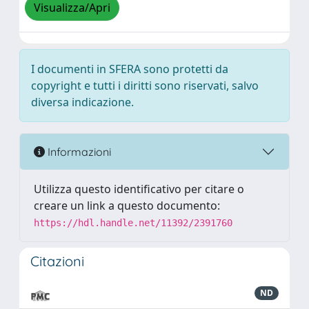
Visualizza/Apri
I documenti in SFERA sono protetti da
copyright e tutti i diritti sono riservati, salvo
diversa indicazione.
Informazioni
Utilizza questo identificativo per citare o
creare un link a questo documento:
https://hdl.handle.net/11392/2391760
Citazioni
ND