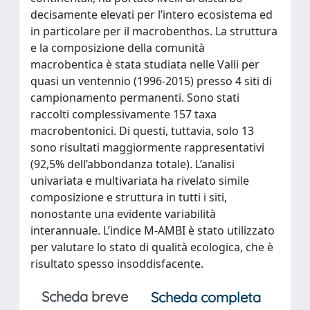
decisamente elevati per l’intero ecosistema ed
in particolare per il macrobenthos. La struttura
e la composizione della comunità
macrobentica è stata studiata nelle Valli per
quasi un ventennio (1996-2015) presso 4 siti di
campionamento permanenti. Sono stati
raccolti complessivamente 157 taxa
macrobentonici. Di questi, tuttavia, solo 13
sono risultati maggiormente rappresentativi
(92,5% dell’abbondanza totale). L’analisi
univariata e multivariata ha rivelato simile
composizione e struttura in tutti i siti,
nonostante una evidente variabilità
interannuale. L’indice M-AMBI è stato utilizzato
per valutare lo stato di qualità ecologica, che è
risultato spesso insoddisfacente.
Scheda breve
Scheda completa