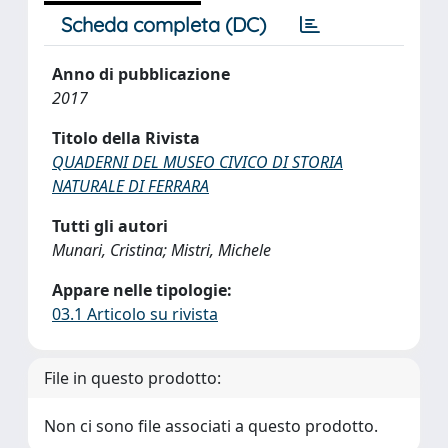
Scheda completa (DC)
Anno di pubblicazione
2017
Titolo della Rivista
QUADERNI DEL MUSEO CIVICO DI STORIA
NATURALE DI FERRARA
Tutti gli autori
Munari, Cristina; Mistri, Michele
Appare nelle tipologie:
03.1 Articolo su rivista
File in questo prodotto:
Non ci sono file associati a questo prodotto.