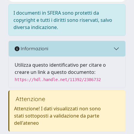
I documenti in SFERA sono protetti da
copyright e tutti i diritti sono riservati, salvo
diversa indicazione.
Informazioni
Utilizza questo identificativo per citare o
creare un link a questo documento:
https://hdl.handle.net/11392/2386732
Attenzione
Attenzione! I dati visualizzati non sono
stati sottoposti a validazione da parte
dell'ateneo