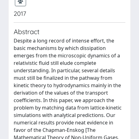
2017
Abstract
Despite a long record of intense effort, the
basic mechanisms by which dissipation
emerges from the microscopic dynamics of a
relativistic fluid still elude complete
understanding. In particular, several details
must still be finalized in the pathway from
kinetic theory to hydrodynamics mainly in the
derivation of the values of the transport
coefficients. In this paper, we approach the
problem by matching data from lattice-kinetic
simulations with analytical predictions. Our
numerical results provide neat evidence in
favor of the Chapman-Enskog [The
Mathematical Theory of Non-Uniform Gases,