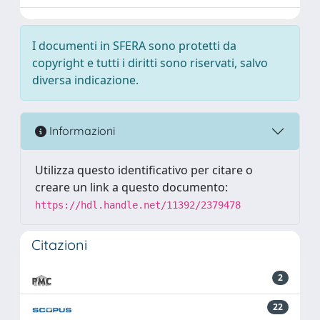
I documenti in SFERA sono protetti da
copyright e tutti i diritti sono riservati, salvo
diversa indicazione.
Informazioni
Utilizza questo identificativo per citare o
creare un link a questo documento:
https://hdl.handle.net/11392/2379478
Citazioni
2
22