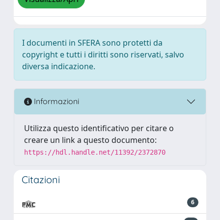
I documenti in SFERA sono protetti da
copyright e tutti i diritti sono riservati, salvo
diversa indicazione.
Informazioni
Utilizza questo identificativo per citare o
creare un link a questo documento:
https://hdl.handle.net/11392/2372870
Citazioni
6