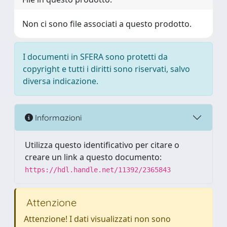
Non ci sono file associati a questo prodotto.
I documenti in SFERA sono protetti da
copyright e tutti i diritti sono riservati, salvo
diversa indicazione.
Informazioni
Utilizza questo identificativo per citare o
creare un link a questo documento:
https://hdl.handle.net/11392/2365843
Attenzione
Attenzione! I dati visualizzati non sono