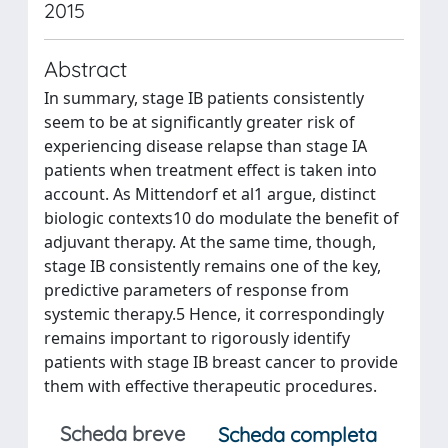
2015
Abstract
In summary, stage IB patients consistently
seem to be at significantly greater risk of
experiencing disease relapse than stage IA
patients when treatment effect is taken into
account. As Mittendorf et al1 argue, distinct
biologic contexts10 do modulate the benefit of
adjuvant therapy. At the same time, though,
stage IB consistently remains one of the key,
predictive parameters of response from
systemic therapy.5 Hence, it correspondingly
remains important to rigorously identify
patients with stage IB breast cancer to provide
them with effective therapeutic procedures.
Scheda breve
Scheda completa