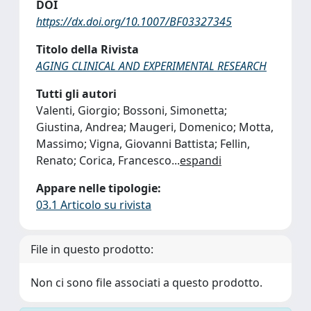
DOI
https://dx.doi.org/10.1007/BF03327345
Titolo della Rivista
AGING CLINICAL AND EXPERIMENTAL RESEARCH
Tutti gli autori
Valenti, Giorgio; Bossoni, Simonetta;
Giustina, Andrea; Maugeri, Domenico; Motta,
Massimo; Vigna, Giovanni Battista; Fellin,
Renato; Corica, Francesco
...
espandi
Appare nelle tipologie:
03.1 Articolo su rivista
File in questo prodotto:
Non ci sono file associati a questo prodotto.