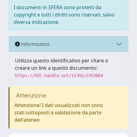
I documenti in SFERA sono protetti da
copyright e tutti i diritti sono riservati, salvo
diversa indicazione.
Informazioni
Utilizza questo identificativo per citare o
creare un link a questo documento:
https://hdl.handle.net/11392/2353804
Attenzione
Attenzione! I dati visualizzati non sono
stati sottoposti a validazione da parte
dell'ateneo