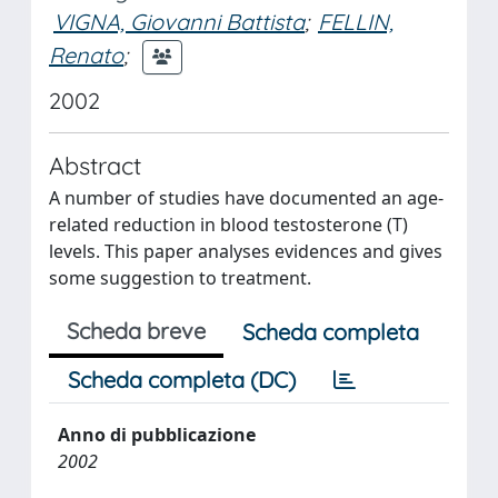
VIGNA, Giovanni Battista
;
FELLIN,
Renato
;
2002
Abstract
A number of studies have documented an age-
related reduction in blood testosterone (T)
levels. This paper analyses evidences and gives
some suggestion to treatment.
Scheda breve
Scheda completa
Scheda completa (DC)
Anno di pubblicazione
2002