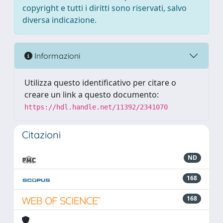
copyright e tutti i diritti sono riservati, salvo
diversa indicazione.
Informazioni
Utilizza questo identificativo per citare o
creare un link a questo documento:
https://hdl.handle.net/11392/2341070
Citazioni
ND
168
168