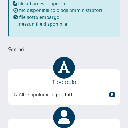
file ad accesso aperto
file disponibili solo agli amministratori
file sotto embargo
nessun file disponibile
Scopri
Tipologia
07 Altre tipologie di prodotti
9