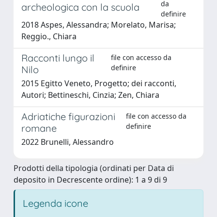
da
archeologica con la scuola
definire
2018 Aspes, Alessandra; Morelato, Marisa;
Reggio., Chiara
Racconti lungo il
file con accesso da
definire
Nilo
2015 Egitto Veneto, Progetto; dei racconti,
Autori; Bettineschi, Cinzia; Zen, Chiara
Adriatiche figurazioni
file con accesso da
definire
romane
2022 Brunelli, Alessandro
Prodotti della tipologia (ordinati per Data di
deposito in Decrescente ordine): 1 a 9 di 9
Legenda icone