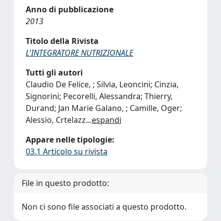
Anno di pubblicazione
2013
Titolo della Rivista
L'INTEGRATORE NUTRIZIONALE
Tutti gli autori
Claudio De Felice, ; Silvia, Leoncini; Cinzia,
Signorini; Pecorelli, Alessandra; Thierry,
Durand; Jan Marie Galano, ; Camille, Oger;
Alessio, Crtelazz
...
espandi
Appare nelle tipologie:
03.1 Articolo su rivista
File in questo prodotto:
Non ci sono file associati a questo prodotto.