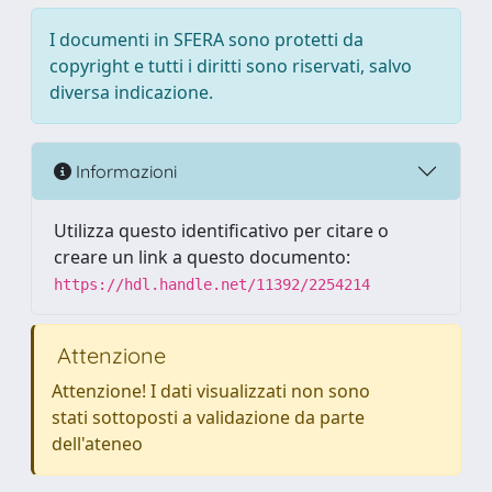
I documenti in SFERA sono protetti da
copyright e tutti i diritti sono riservati, salvo
diversa indicazione.
Informazioni
Utilizza questo identificativo per citare o
creare un link a questo documento:
https://hdl.handle.net/11392/2254214
Attenzione
Attenzione! I dati visualizzati non sono
stati sottoposti a validazione da parte
dell'ateneo