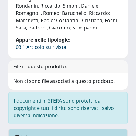
Rondanin, Riccardo; Simoni, Daniele;
Romagnoli, Romeo; Baruchello, Riccardo;
Marchetti, Paolo; Costantini, Cristiana; Fochi,
Sara; Padroni, Giacomo; S
...
espandi
Appare nelle tipologie:
03.1 Articolo su rivista
File in questo prodotto:
Non ci sono file associati a questo prodotto.
I documenti in SFERA sono protetti da
copyright e tutti i diritti sono riservati, salvo
diversa indicazione.