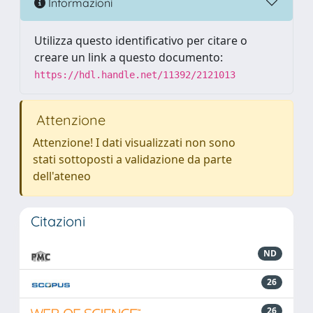
Informazioni
Utilizza questo identificativo per citare o
creare un link a questo documento:
https://hdl.handle.net/11392/2121013
Attenzione
Attenzione! I dati visualizzati non sono
stati sottoposti a validazione da parte
dell'ateneo
Citazioni
ND
26
26