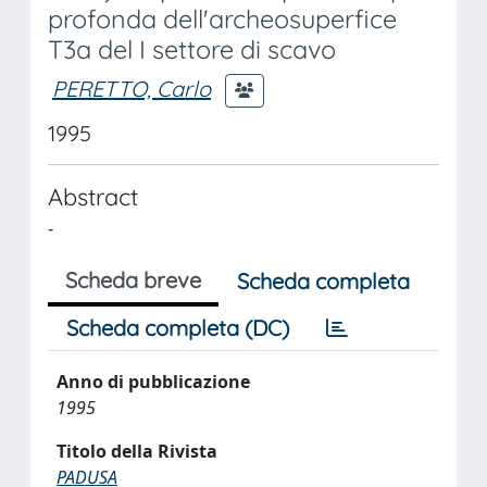
profonda dell'archeosuperfice
T3a del I settore di scavo
PERETTO, Carlo
1995
Abstract
-
Scheda breve
Scheda completa
Scheda completa (DC)
Anno di pubblicazione
1995
Titolo della Rivista
PADUSA