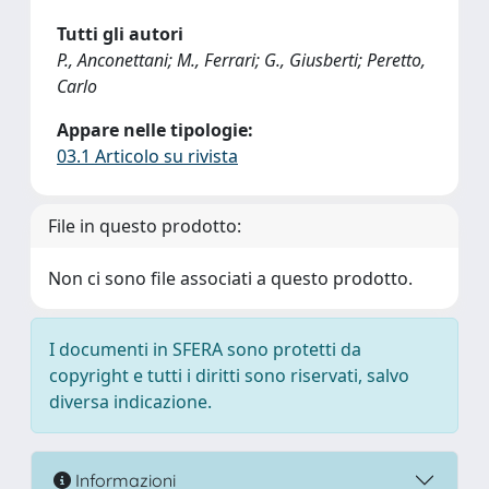
Tutti gli autori
P., Anconettani; M., Ferrari; G., Giusberti; Peretto,
Carlo
Appare nelle tipologie:
03.1 Articolo su rivista
File in questo prodotto:
Non ci sono file associati a questo prodotto.
I documenti in SFERA sono protetti da
copyright e tutti i diritti sono riservati, salvo
diversa indicazione.
Informazioni