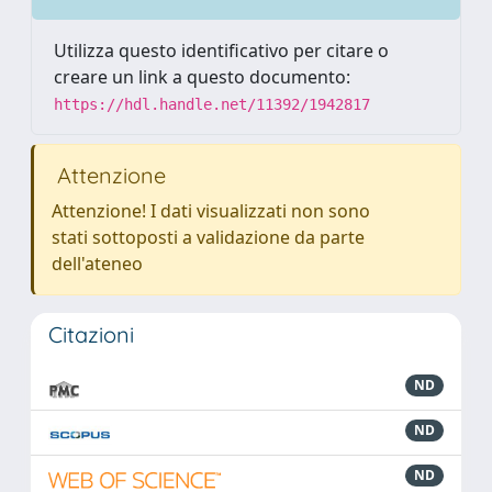
Utilizza questo identificativo per citare o
creare un link a questo documento:
https://hdl.handle.net/11392/1942817
Attenzione
Attenzione! I dati visualizzati non sono
stati sottoposti a validazione da parte
dell'ateneo
Citazioni
ND
ND
ND