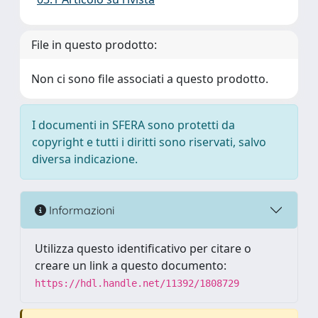
File in questo prodotto:
Non ci sono file associati a questo prodotto.
I documenti in SFERA sono protetti da
copyright e tutti i diritti sono riservati, salvo
diversa indicazione.
Informazioni
Utilizza questo identificativo per citare o
creare un link a questo documento:
https://hdl.handle.net/11392/1808729