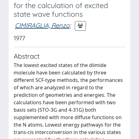
for the calculation of excited
state wave functions
CIMIRAGLIA, Renzo
;
1977
Abstract
The lowest excited states of the diimide
molecule have been calculated by three
different SCF-type methods, the performances
of which are analyzed in regard to the
prediction of geometries and energies. The
calculations have been performed with two
basis sets (STO-3G and 4-31G) both
supplemented with more diffuse functions on
the N atoms. Lowest energy pathways for the
trans-cis interconversion in the various states