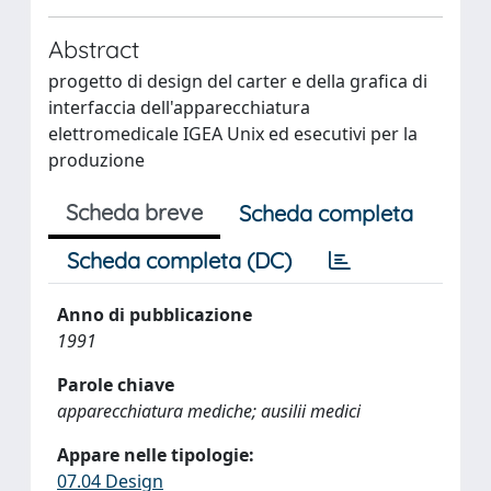
Abstract
progetto di design del carter e della grafica di
interfaccia dell'apparecchiatura
elettromedicale IGEA Unix ed esecutivi per la
produzione
Scheda breve
Scheda completa
Scheda completa (DC)
Anno di pubblicazione
1991
Parole chiave
apparecchiatura mediche; ausilii medici
Appare nelle tipologie:
07.04 Design