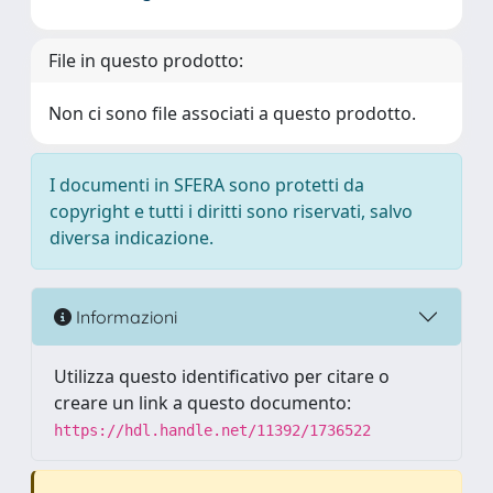
File in questo prodotto:
Non ci sono file associati a questo prodotto.
I documenti in SFERA sono protetti da
copyright e tutti i diritti sono riservati, salvo
diversa indicazione.
Informazioni
Utilizza questo identificativo per citare o
creare un link a questo documento:
https://hdl.handle.net/11392/1736522