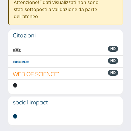
Attenzione! I dati visualizzati non sono
stati sottoposti a validazione da parte
dell'ateneo
Citazioni
ND
ND
ND
social impact