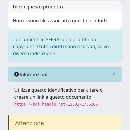
File in questo prodotto:
Non ci sono file associati a questo prodotto.
I documenti in SFERA sono protetti da
copyright e tutti i diritti sono riservati, salvo
diversa indicazione.
Informazioni
Utilizza questo identificativo per citare o
creare un link a questo documento:
https://hdl.handle.net/11392/1736206
Attenzione