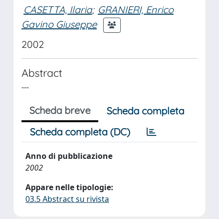
CASETTA, Ilaria
;
GRANIERI, Enrico
Gavino Giuseppe
2002
Abstract
---
Scheda breve
Scheda completa
Scheda completa (DC)
Anno di pubblicazione
2002
Appare nelle tipologie:
03.5 Abstract su rivista