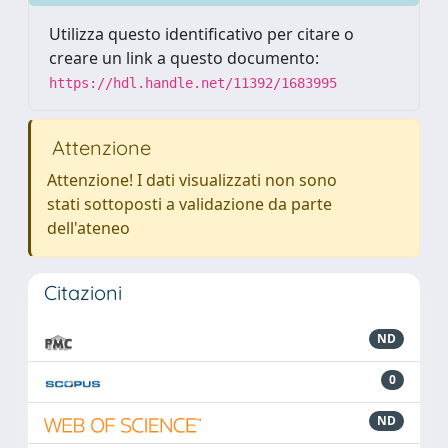
Utilizza questo identificativo per citare o
creare un link a questo documento:
https://hdl.handle.net/11392/1683995
Attenzione
Attenzione! I dati visualizzati non sono
stati sottoposti a validazione da parte
dell'ateneo
Citazioni
ND
0
ND