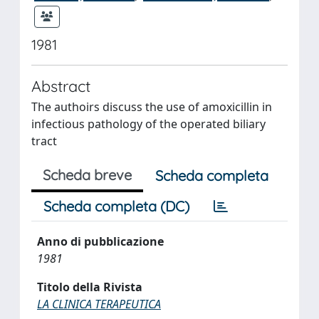
1981
Abstract
The authoirs discuss the use of amoxicillin in
infectious pathology of the operated biliary
tract
Scheda breve
Scheda completa
Scheda completa (DC)
Anno di pubblicazione
1981
Titolo della Rivista
LA CLINICA TERAPEUTICA