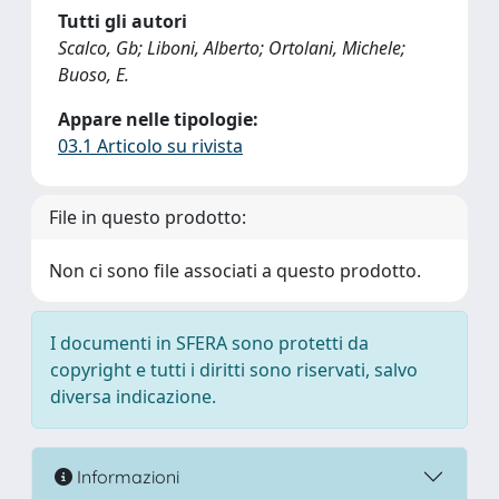
Tutti gli autori
Scalco, Gb; Liboni, Alberto; Ortolani, Michele;
Buoso, E.
Appare nelle tipologie:
03.1 Articolo su rivista
File in questo prodotto:
Non ci sono file associati a questo prodotto.
I documenti in SFERA sono protetti da
copyright e tutti i diritti sono riservati, salvo
diversa indicazione.
Informazioni