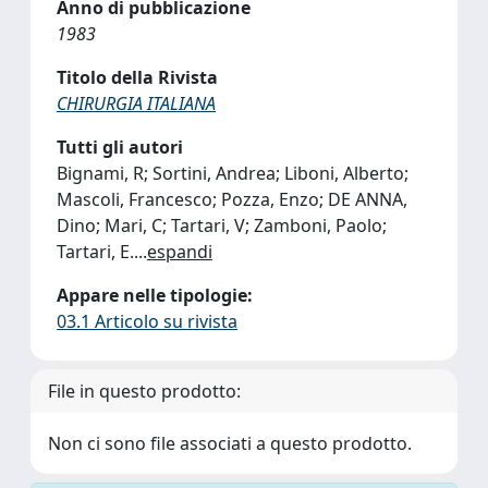
Anno di pubblicazione
1983
Titolo della Rivista
CHIRURGIA ITALIANA
Tutti gli autori
Bignami, R; Sortini, Andrea; Liboni, Alberto;
Mascoli, Francesco; Pozza, Enzo; DE ANNA,
Dino; Mari, C; Tartari, V; Zamboni, Paolo;
Tartari, E.
...
espandi
Appare nelle tipologie:
03.1 Articolo su rivista
File in questo prodotto:
Non ci sono file associati a questo prodotto.