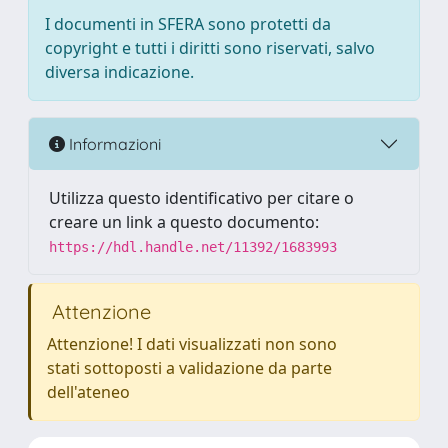
I documenti in SFERA sono protetti da
copyright e tutti i diritti sono riservati, salvo
diversa indicazione.
Informazioni
Utilizza questo identificativo per citare o
creare un link a questo documento:
https://hdl.handle.net/11392/1683993
Attenzione
Attenzione! I dati visualizzati non sono
stati sottoposti a validazione da parte
dell'ateneo