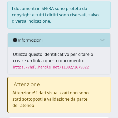
I documenti in SFERA sono protetti da
copyright e tutti i diritti sono riservati, salvo
diversa indicazione.
Informazioni
Utilizza questo identificativo per citare o
creare un link a questo documento:
https://hdl.handle.net/11392/1679322
Attenzione
Attenzione! I dati visualizzati non sono
stati sottoposti a validazione da parte
dell'ateneo