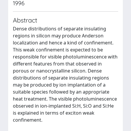
1996
Abstract
Dense distributions of separate insulating
regions in silicon may produce Anderson
localization and hence a kind of confinement.
This weak confinement is expected to be
responsible for visible photoluminescence with
different features from that observed in
porous or nanocrystalline silicon. Dense
distributions of separate insulating regions
may be produced by ion implantation of a
suitable species followed by an appropriate
heat treatment. The visible photoluminescence
observed in ion-implanted Si:H, Si:O and Si:He
is explained in terms of exciton weak
confinement.