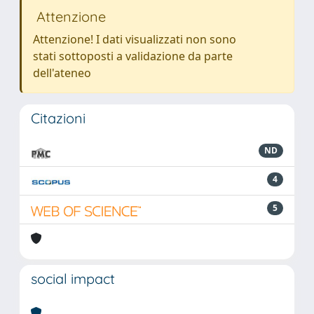
Attenzione
Attenzione! I dati visualizzati non sono
stati sottoposti a validazione da parte
dell'ateneo
Citazioni
ND
4
5
social impact