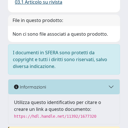
03.1 Articolo su rivista
File in questo prodotto:
Non ci sono file associati a questo prodotto.
I documenti in SFERA sono protetti da
copyright e tutti i diritti sono riservati, salvo
diversa indicazione.
Informazioni
Utilizza questo identificativo per citare o
creare un link a questo documento:
https://hdl.handle.net/11392/1677320