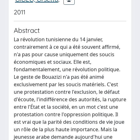
2011
Abstract
La révolution tunisienne du 14 janvier,
contrairement à ce qui a été souvent affirmé,
n'a pas pour cause uniquement des soucis
économiques et sociaux. Elle est,
fondamentalement, une révolution politique.
Le geste de Bouazizi n'a pas été animé
exclusivement par les soucis matériels. C'est
une protestation contre l'exclusion, le défaut
d'écoute, l'indifférence des autorités, la rupture
entre l'État et la société, en un mot c'est une
protestation contre l'oppression politique. Il
est vrai que la parité des conditions de vie joue
un rôle de la plus haute importance. Mais la
jeunesse arabe demande aujourd'hui une