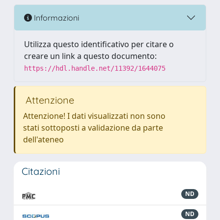
Informazioni
Utilizza questo identificativo per citare o
creare un link a questo documento:
https://hdl.handle.net/11392/1644075
Attenzione
Attenzione! I dati visualizzati non sono
stati sottoposti a validazione da parte
dell'ateneo
Citazioni
ND
ND