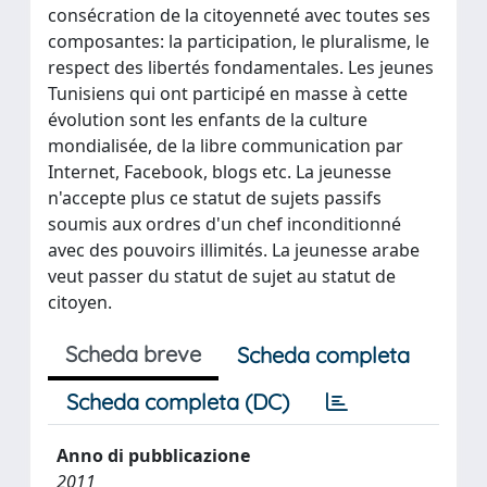
consécration de la citoyenneté avec toutes ses
composantes: la participation, le pluralisme, le
respect des libertés fondamentales. Les jeunes
Tunisiens qui ont participé en masse à cette
évolution sont les enfants de la culture
mondialisée, de la libre communication par
Internet, Facebook, blogs etc. La jeunesse
n'accepte plus ce statut de sujets passifs
soumis aux ordres d'un chef inconditionné
avec des pouvoirs illimités. La jeunesse arabe
veut passer du statut de sujet au statut de
citoyen.
Scheda breve
Scheda completa
Scheda completa (DC)
Anno di pubblicazione
2011