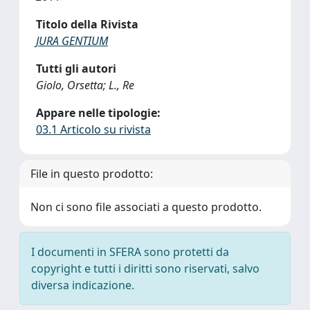
Titolo della Rivista
JURA GENTIUM
Tutti gli autori
Giolo, Orsetta; L., Re
Appare nelle tipologie:
03.1 Articolo su rivista
File in questo prodotto:
Non ci sono file associati a questo prodotto.
I documenti in SFERA sono protetti da
copyright e tutti i diritti sono riservati, salvo
diversa indicazione.