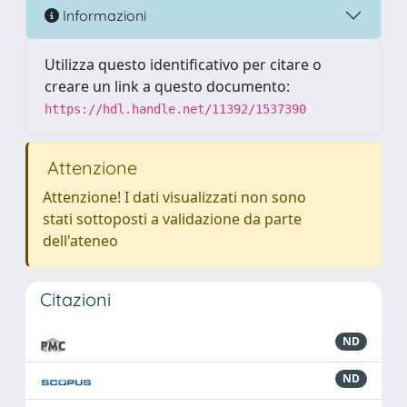
Informazioni
Utilizza questo identificativo per citare o
creare un link a questo documento:
https://hdl.handle.net/11392/1537390
Attenzione
Attenzione! I dati visualizzati non sono
stati sottoposti a validazione da parte
dell'ateneo
Citazioni
ND
ND