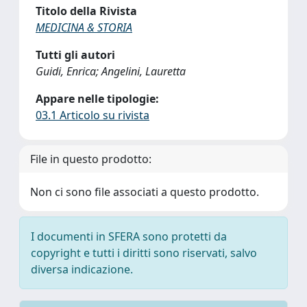
Titolo della Rivista
MEDICINA & STORIA
Tutti gli autori
Guidi, Enrica; Angelini, Lauretta
Appare nelle tipologie:
03.1 Articolo su rivista
File in questo prodotto:
Non ci sono file associati a questo prodotto.
I documenti in SFERA sono protetti da
copyright e tutti i diritti sono riservati, salvo
diversa indicazione.