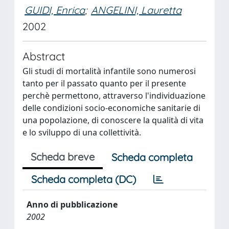
GUIDI, Enrica
;
ANGELINI, Lauretta
2002
Abstract
Gli studi di mortalità infantile sono numerosi
tanto per il passato quanto per il presente
perchè permettono, attraverso l'individuazione
delle condizioni socio-economiche sanitarie di
una popolazione, di conoscere la qualità di vita
e lo sviluppo di una collettività.
Scheda breve
Scheda completa
Scheda completa (DC)
Anno di pubblicazione
2002