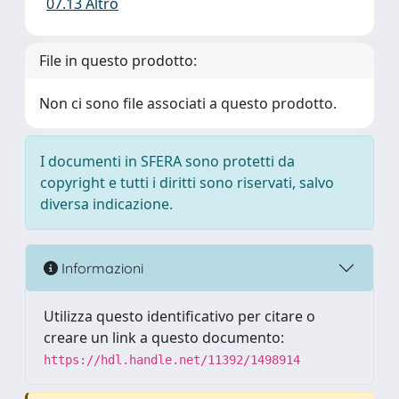
07.13 Altro
File in questo prodotto:
Non ci sono file associati a questo prodotto.
I documenti in SFERA sono protetti da
copyright e tutti i diritti sono riservati, salvo
diversa indicazione.
Informazioni
Utilizza questo identificativo per citare o
creare un link a questo documento:
https://hdl.handle.net/11392/1498914