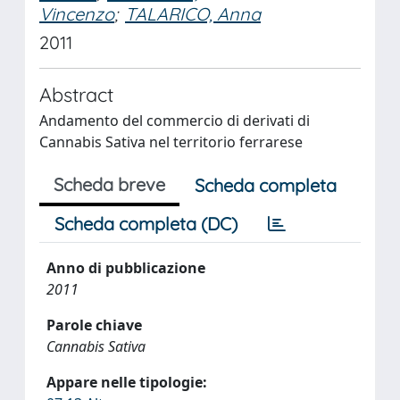
Vincenzo
;
TALARICO, Anna
2011
Abstract
Andamento del commercio di derivati di
Cannabis Sativa nel territorio ferrarese
Scheda breve
Scheda completa
Scheda completa (DC)
Anno di pubblicazione
2011
Parole chiave
Cannabis Sativa
Appare nelle tipologie: