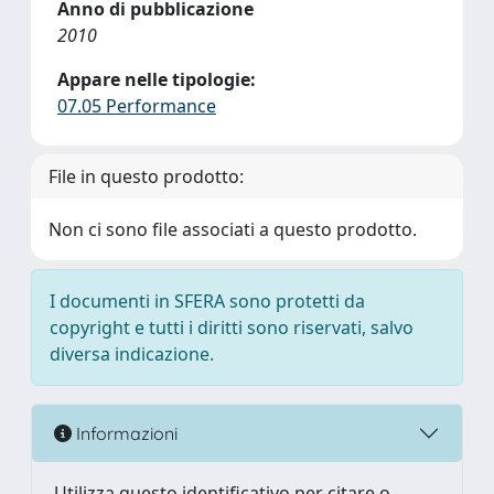
Anno di pubblicazione
2010
Appare nelle tipologie:
07.05 Performance
File in questo prodotto:
Non ci sono file associati a questo prodotto.
I documenti in SFERA sono protetti da
copyright e tutti i diritti sono riservati, salvo
diversa indicazione.
Informazioni
Utilizza questo identificativo per citare o