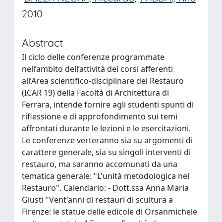
2010
Abstract
Il ciclo delle conferenze programmate
nell’ambito dell’attività dei corsi afferenti
all’Area scientifico-disciplinare del Restauro
(ICAR 19) della Facoltà di Architettura di
Ferrara, intende fornire agli studenti spunti di
riflessione e di approfondimento sui temi
affrontati durante le lezioni e le esercitazioni.
Le conferenze verteranno sia su argomenti di
carattere generale, sia su singoli interventi di
restauro, ma saranno accomunati da una
tematica generale: "L'unità metodologica nel
Restauro". Calendario: - Dott.ssa Anna Maria
Giusti "Vent'anni di restauri di scultura a
Firenze: le statue delle edicole di Orsanmichele