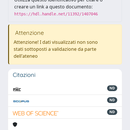
creare un link a questo documento:
https://hdl.handle.net/11392/1407046
Attenzione
Attenzione! I dati visualizzati non sono
stati sottoposti a validazione da parte
dell'ateneo
Citazioni
ND
ND
ND