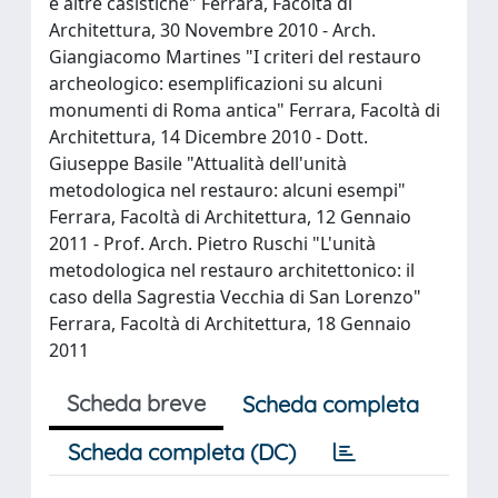
e altre casistiche" Ferrara, Facoltà di
Architettura, 30 Novembre 2010 - Arch.
Giangiacomo Martines "I criteri del restauro
archeologico: esemplificazioni su alcuni
monumenti di Roma antica" Ferrara, Facoltà di
Architettura, 14 Dicembre 2010 - Dott.
Giuseppe Basile "Attualità dell'unità
metodologica nel restauro: alcuni esempi"
Ferrara, Facoltà di Architettura, 12 Gennaio
2011 - Prof. Arch. Pietro Ruschi "L'unità
metodologica nel restauro architettonico: il
caso della Sagrestia Vecchia di San Lorenzo"
Ferrara, Facoltà di Architettura, 18 Gennaio
2011
Scheda breve
Scheda completa
Scheda completa (DC)