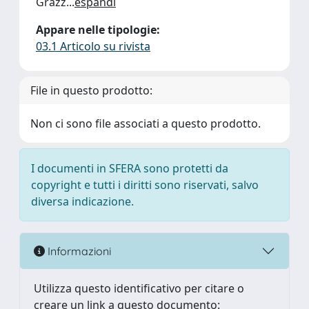
Grazz
...
espandi
Appare nelle tipologie:
03.1 Articolo su rivista
File in questo prodotto:
Non ci sono file associati a questo prodotto.
I documenti in SFERA sono protetti da
copyright e tutti i diritti sono riservati, salvo
diversa indicazione.
Informazioni
Utilizza questo identificativo per citare o
creare un link a questo documento: