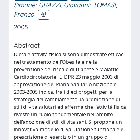
Simone
;
GRAZZI, Giovanni
;
TOMASI,
Franco
2005
Abstract
Dieta e attività fisica si sono dimostrate efficaci
nel trattamento dell’Obesità e nella
prevenzione del rischio di Diabete e Malattie
Cardiocircolatorie . Il DPR 23 maggio 2003 di
approvazione del Piano Sanitario Nazionale
2003-2005 indica, tra i dieci progetti per la
strategia del cambiamento, la promozione di
stili di vita salutari ed afferma che l’attività fisica
riveste un ruolo fondamentale nell’ambito
dell’adozione di stili di vita sani. Si propone un
innovativo modello di valutazione funzionale e
prescrizione di esercizio in un gruppo di