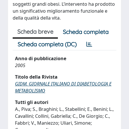
soggetti grandi obesi. L’intervento ha prodotto
un significativo miglioramento funzionale e
della qualità della vita.
Scheda breve
Scheda completa
Scheda completa (DC)
Anno di pubblicazione
2005
Titolo della Rivista
GIDM. GIORNALE ITALIANO DI DIABETOLOGIA E
METABOLISMO
Tutti gli autori
A., Piva; S., Braghini; L., Stabellini; E., Benini; L.,
Cavallini; Collini, Gabriella; C., De Giorgio; C.,
Fabbri; V., Maniezzo; Uliari, Simone;