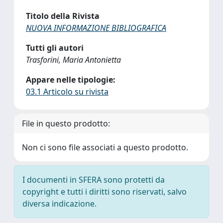
Titolo della Rivista
NUOVA INFORMAZIONE BIBLIOGRAFICA
Tutti gli autori
Trasforini, Maria Antonietta
Appare nelle tipologie:
03.1 Articolo su rivista
File in questo prodotto:
Non ci sono file associati a questo prodotto.
I documenti in SFERA sono protetti da
copyright e tutti i diritti sono riservati, salvo
diversa indicazione.