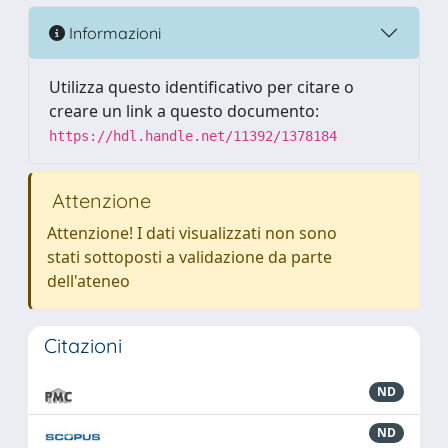
Informazioni
Utilizza questo identificativo per citare o
creare un link a questo documento:
https://hdl.handle.net/11392/1378184
Attenzione
Attenzione! I dati visualizzati non sono
stati sottoposti a validazione da parte
dell'ateneo
Citazioni
ND
ND