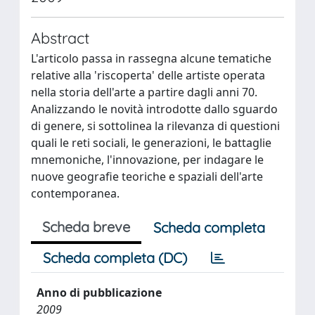
Abstract
L'articolo passa in rassegna alcune tematiche
relative alla 'riscoperta' delle artiste operata
nella storia dell'arte a partire dagli anni 70.
Analizzando le novità introdotte dallo sguardo
di genere, si sottolinea la rilevanza di questioni
quali le reti sociali, le generazioni, le battaglie
mnemoniche, l'innovazione, per indagare le
nuove geografie teoriche e spaziali dell'arte
contemporanea.
Scheda breve
Scheda completa
Scheda completa (DC)
Anno di pubblicazione
2009