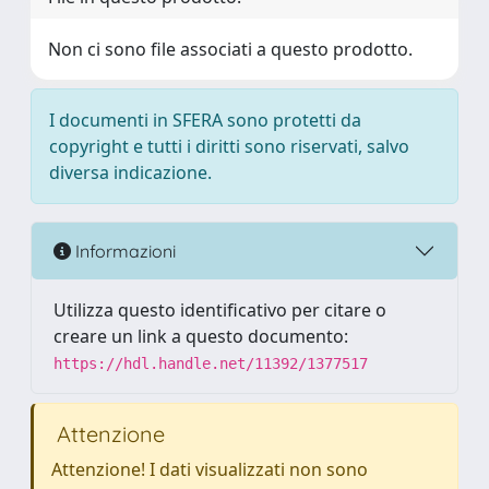
Non ci sono file associati a questo prodotto.
I documenti in SFERA sono protetti da
copyright e tutti i diritti sono riservati, salvo
diversa indicazione.
Informazioni
Utilizza questo identificativo per citare o
creare un link a questo documento:
https://hdl.handle.net/11392/1377517
Attenzione
Attenzione! I dati visualizzati non sono