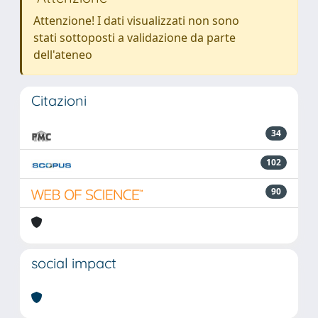
Attenzione! I dati visualizzati non sono
stati sottoposti a validazione da parte
dell'ateneo
Citazioni
34
102
90
social impact