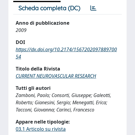
Scheda completa (DC)
Anno di pubblicazione
2009
DOI
https://dx.doi.org/10.2174/1567202097889700
54
Titolo della Rivista
CURRENT NEUROVASCULAR RESEARCH
Tutti gli autori
Zamboni, Paolo; Consorti, Giuseppe; Galeotti,
Roberto; Gianesini, Sergio; Menegatti, Erica;
Tacconi, Giovanna; Carinci, Francesco
Appare nelle tipologie:
03.1 Articolo su rivista