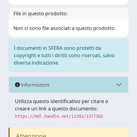
File in questo prodotto:
Non ci sono file associati a questo prodotto.
I documenti in SFERA sono protetti da
copyright e tutti i diritti sono riservati, salvo
diversa indicazione.
Informazioni
Utilizza questo identificativo per citare o
creare un link a questo documento:
https://hdl.handle.net/11392/1377102
Attenzione