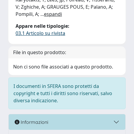
V; Zghiche, A; GRAUGES POUS, E; Palano, A;
Pompili, A;
...
espandi
Appare nelle tipologie:
03.1 Articolo su rivista
File in questo prodotto:
Non ci sono file associati a questo prodotto.
I documenti in SFERA sono protetti da
copyright e tutti i diritti sono riservati, salvo
diversa indicazione.
Informazioni