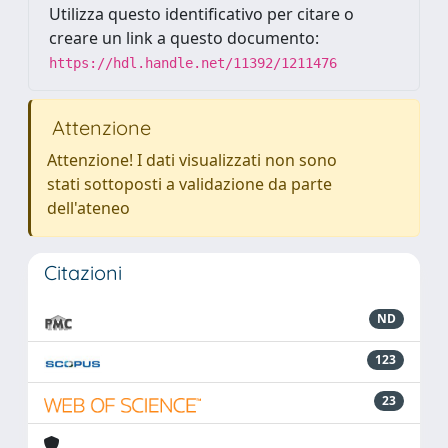
Utilizza questo identificativo per citare o
creare un link a questo documento:
https://hdl.handle.net/11392/1211476
Attenzione
Attenzione! I dati visualizzati non sono
stati sottoposti a validazione da parte
dell'ateneo
Citazioni
ND
123
23