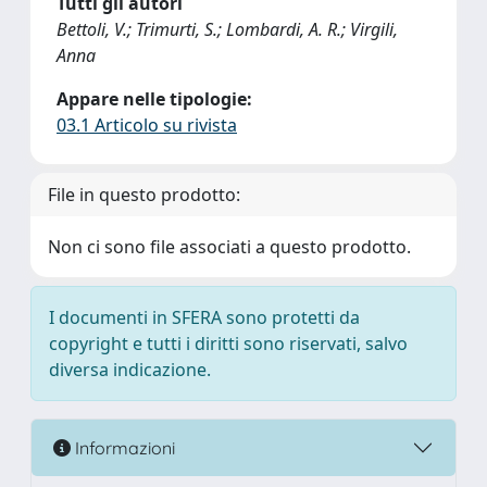
Tutti gli autori
Bettoli, V.; Trimurti, S.; Lombardi, A. R.; Virgili,
Anna
Appare nelle tipologie:
03.1 Articolo su rivista
File in questo prodotto:
Non ci sono file associati a questo prodotto.
I documenti in SFERA sono protetti da
copyright e tutti i diritti sono riservati, salvo
diversa indicazione.
Informazioni