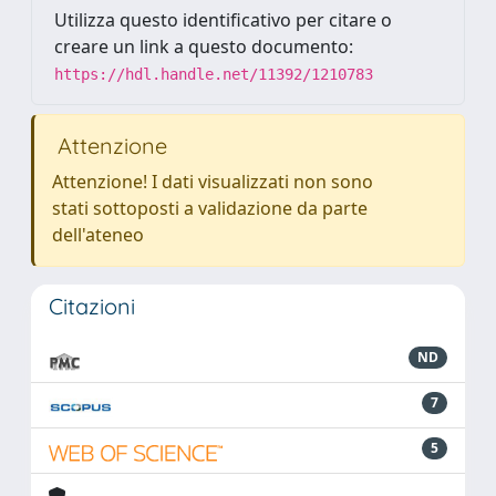
Utilizza questo identificativo per citare o
creare un link a questo documento:
https://hdl.handle.net/11392/1210783
Attenzione
Attenzione! I dati visualizzati non sono
stati sottoposti a validazione da parte
dell'ateneo
Citazioni
ND
7
5