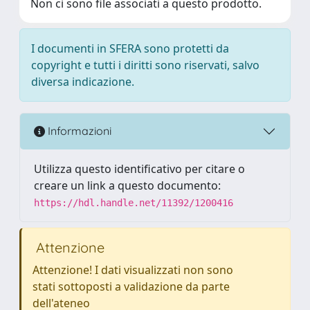
Non ci sono file associati a questo prodotto.
I documenti in SFERA sono protetti da
copyright e tutti i diritti sono riservati, salvo
diversa indicazione.
Informazioni
Utilizza questo identificativo per citare o
creare un link a questo documento:
https://hdl.handle.net/11392/1200416
Attenzione
Attenzione! I dati visualizzati non sono
stati sottoposti a validazione da parte
dell'ateneo