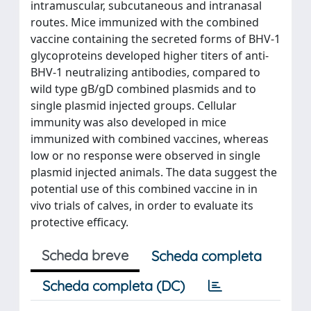
intramuscular, subcutaneous and intranasal
routes. Mice immunized with the combined
vaccine containing the secreted forms of BHV-1
glycoproteins developed higher titers of anti-
BHV-1 neutralizing antibodies, compared to
wild type gB/gD combined plasmids and to
single plasmid injected groups. Cellular
immunity was also developed in mice
immunized with combined vaccines, whereas
low or no response were observed in single
plasmid injected animals. The data suggest the
potential use of this combined vaccine in in
vivo trials of calves, in order to evaluate its
protective efficacy.
Scheda breve
Scheda completa
Scheda completa (DC)