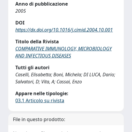
Anno di pubblicazione
2005
DOI
https://dx.doi.org/10.1016/j.cimid.2004.10.001
Titolo della Rivista
COMPARATIVE IMMUNOLOGY, MICROBIOLOGY
AND INFECTIOUS DISEASES
Tutti gli autori
Caselli, Elisabetta; Boni, Michela; DI LUCA, Dario;
Salvatori, D; Vita, A; Cassai, Enzo
Appare nelle tipologie:
03.1 Articolo su rivista
File in questo prodotto: