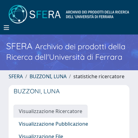
SFERA
Archivio dei prodotti della
Ricerca dell'Università di Ferrara
SFERA
BUZZONI, LUNA
statistiche ricercatore
BUZZONI, LUNA
Visualizzazione Ricercatore
Visualizzazione Pubblicazione
Visualizzazione File