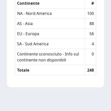
Continente
#
NA - Nord America
100
AS - Asia
88
EU - Europa
56
SA - Sud America
4
Continente sconosciuto - Info sul
0
continente non disponibili
Totale
248