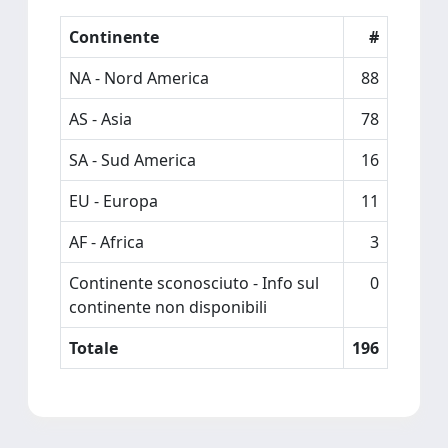
Continente
#
NA - Nord America
88
AS - Asia
78
SA - Sud America
16
EU - Europa
11
AF - Africa
3
Continente sconosciuto - Info sul
0
continente non disponibili
Totale
196