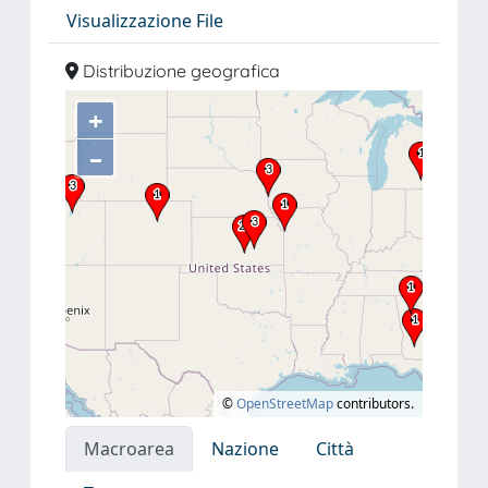
Visualizzazione File
Distribuzione geografica
+
–
©
OpenStreetMap
contributors.
Macroarea
Nazione
Città