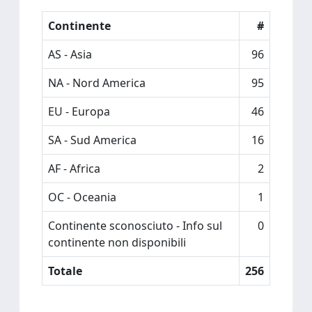
Continente
#
AS - Asia
96
NA - Nord America
95
EU - Europa
46
SA - Sud America
16
AF - Africa
2
OC - Oceania
1
Continente sconosciuto - Info sul
0
continente non disponibili
Totale
256