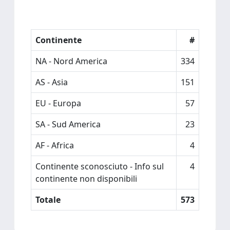
Continente
#
NA - Nord America
334
AS - Asia
151
EU - Europa
57
SA - Sud America
23
AF - Africa
4
Continente sconosciuto - Info sul
4
continente non disponibili
Totale
573