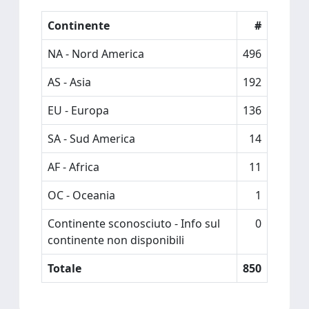
Continente
#
NA - Nord America
496
AS - Asia
192
EU - Europa
136
SA - Sud America
14
AF - Africa
11
OC - Oceania
1
Continente sconosciuto - Info sul
0
continente non disponibili
Totale
850