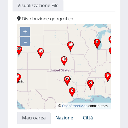
Visualizzazione File
Distribuzione geografica
+
–
©
OpenStreetMap
contributors.
Macroarea
Nazione
Città