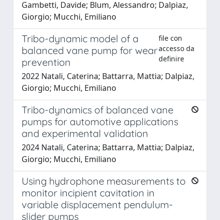
Gambetti, Davide; Blum, Alessandro; Dalpiaz,
Giorgio; Mucchi, Emiliano
Tribo-dynamic model of a
file con
accesso da
balanced vane pump for wear
definire
prevention
2022 Natali, Caterina; Battarra, Mattia; Dalpiaz,
Giorgio; Mucchi, Emiliano
Tribo-dynamics of balanced vane
pumps for automotive applications
and experimental validation
2024 Natali, Caterina; Battarra, Mattia; Dalpiaz,
Giorgio; Mucchi, Emiliano
Using hydrophone measurements to
monitor incipient cavitation in
variable displacement pendulum-
slider pumps