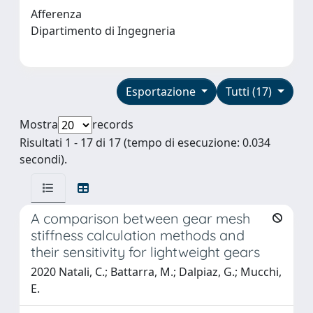
Afferenza
Dipartimento di Ingegneria
Esportazione
Tutti (17)
Mostra
records
Risultati 1 - 17 di 17 (tempo di esecuzione: 0.034
secondi).
A comparison between gear mesh
stiffness calculation methods and
their sensitivity for lightweight gears
2020 Natali, C.; Battarra, M.; Dalpiaz, G.; Mucchi,
E.