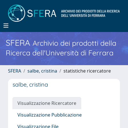
SFERA
Archivio dei prodotti della
Ricerca dell'Università di Ferrara
SFERA
salbe, cristina
statistiche ricercatore
salbe, cristina
Visualizzazione Ricercatore
Visualizzazione Pubblicazione
Visualizzazione File