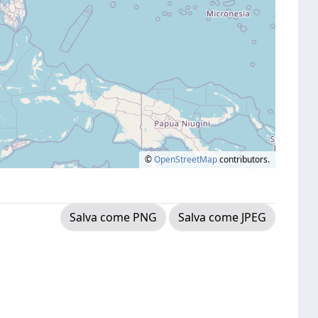
©
OpenStreetMap
contributors.
Salva come PNG
Salva come JPEG