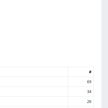
#
69
34
26