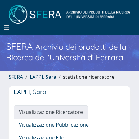
SFERA
Archivio dei prodotti della
Ricerca dell'Università di Ferrara
SFERA
LAPPI, Sara
statistiche ricercatore
LAPPI, Sara
Visualizzazione Ricercatore
Visualizzazione Pubblicazione
Visualizzazione File