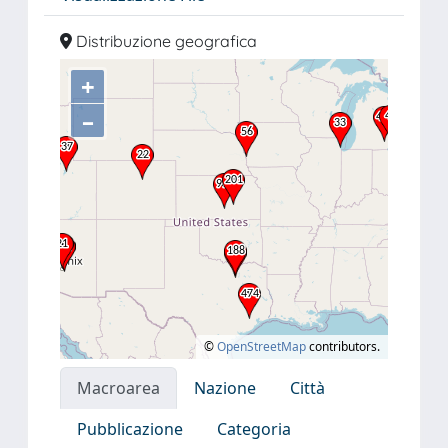
Distribuzione geografica
+
–
©
OpenStreetMap
contributors.
Macroarea
Nazione
Città
Pubblicazione
Categoria