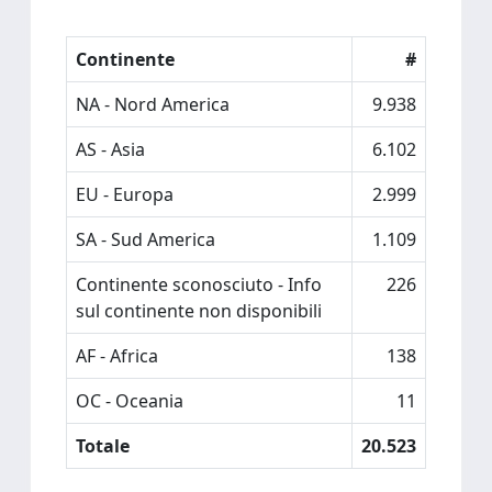
Continente
#
NA - Nord America
9.938
AS - Asia
6.102
EU - Europa
2.999
SA - Sud America
1.109
Continente sconosciuto - Info
226
sul continente non disponibili
AF - Africa
138
OC - Oceania
11
Totale
20.523