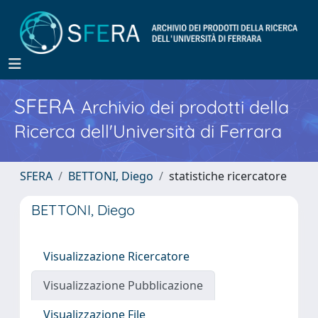
SFERA
Archivio dei prodotti della
Ricerca dell'Università di Ferrara
SFERA
BETTONI, Diego
statistiche ricercatore
BETTONI, Diego
Visualizzazione Ricercatore
Visualizzazione Pubblicazione
Visualizzazione File