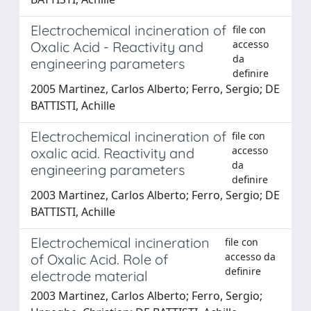
Electrochemical incineration of
file con
accesso
Oxalic Acid - Reactivity and
da
engineering parameters
definire
2005 Martinez, Carlos Alberto; Ferro, Sergio; DE
BATTISTI, Achille
Electrochemical incineration of
file con
accesso
oxalic acid. Reactivity and
da
engineering parameters
definire
2003 Martinez, Carlos Alberto; Ferro, Sergio; DE
BATTISTI, Achille
Electrochemical incineration
file con
accesso da
of Oxalic Acid. Role of
definire
electrode material
2003 Martinez, Carlos Alberto; Ferro, Sergio;