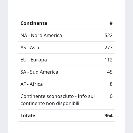
Continente
#
NA - Nord America
522
AS - Asia
277
EU - Europa
112
SA - Sud America
45
AF - Africa
8
Continente sconosciuto - Info sul
0
continente non disponibili
Totale
964