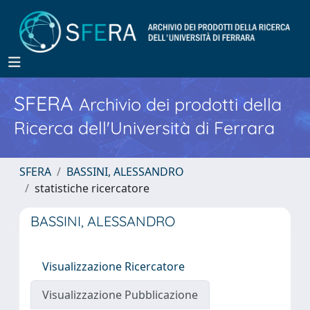
SFERA
Archivio dei prodotti della
Ricerca dell'Università di Ferrara
SFERA
BASSINI, ALESSANDRO
statistiche ricercatore
BASSINI, ALESSANDRO
Visualizzazione Ricercatore
Visualizzazione Pubblicazione