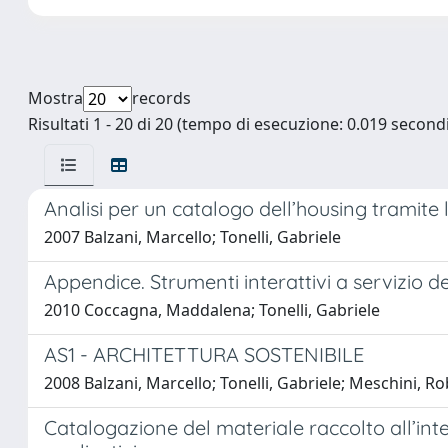
Mostra
records
Risultati 1 - 20 di 20 (tempo di esecuzione: 0.019 secondi
Analisi per un catalogo dell’housing tramite 
2007 Balzani, Marcello; Tonelli, Gabriele
Appendice. Strumenti interattivi a servizio de
2010 Coccagna, Maddalena; Tonelli, Gabriele
AS1 - ARCHITETTURA SOSTENIBILE
2008 Balzani, Marcello; Tonelli, Gabriele; Meschini, R
Catalogazione del materiale raccolto all’in