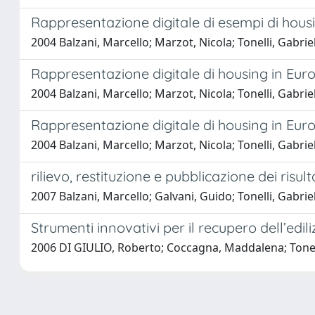
Rappresentazione digitale di esempi di hous
2004 Balzani, Marcello; Marzot, Nicola; Tonelli, Gabrie
Rappresentazione digitale di housing in Eur
2004 Balzani, Marcello; Marzot, Nicola; Tonelli, Gabrie
Rappresentazione digitale di housing in Eur
2004 Balzani, Marcello; Marzot, Nicola; Tonelli, Gabrie
rilievo, restituzione e pubblicazione dei ris
2007 Balzani, Marcello; Galvani, Guido; Tonelli, Gabriel
Strumenti innovativi per il recupero dell’edili
2006 DI GIULIO, Roberto; Coccagna, Maddalena; Tonell