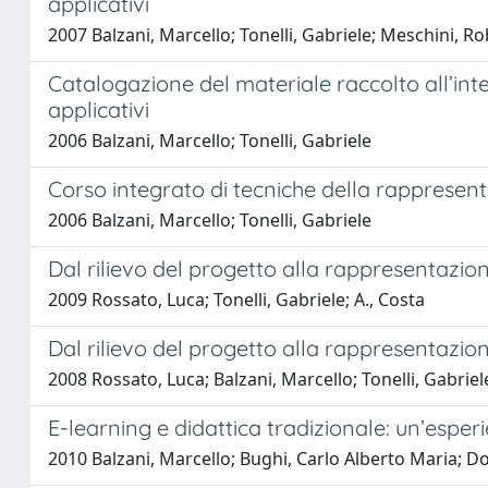
applicativi
2007 Balzani, Marcello; Tonelli, Gabriele; Meschini, R
Catalogazione del materiale raccolto all’in
applicativi
2006 Balzani, Marcello; Tonelli, Gabriele
Corso integrato di tecniche della rappresent
2006 Balzani, Marcello; Tonelli, Gabriele
Dal rilievo del progetto alla rappresentazione
2009 Rossato, Luca; Tonelli, Gabriele; A., Costa
Dal rilievo del progetto alla rappresentazion
2008 Rossato, Luca; Balzani, Marcello; Tonelli, Gabriel
E-learning e didattica tradizionale: un’esper
2010 Balzani, Marcello; Bughi, Carlo Alberto Maria; Do