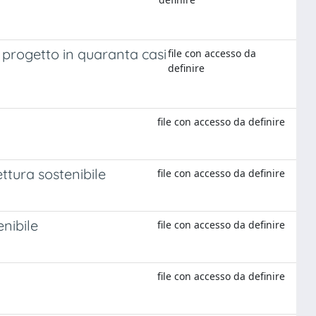
 progetto in quaranta casi
file con accesso da
definire
file con accesso da definire
ettura sostenibile
file con accesso da definire
enibile
file con accesso da definire
file con accesso da definire