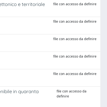
ttonico e territoriale
file con accesso da definire
file con accesso da definire
file con accesso da definire
file con accesso da definire
file con accesso da definire
nibile in quaranta
file con accesso da
definire