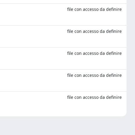
file con accesso da definire
file con accesso da definire
file con accesso da definire
file con accesso da definire
file con accesso da definire